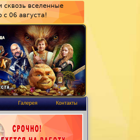
 сквозь вселенные
о с 06 августа!
Галерея
Контакты